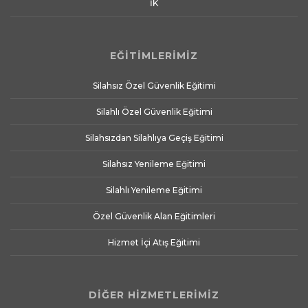
İK
EĞİTİMLERİMİZ
Silahsız Özel Güvenlik Eğitimi
Silahlı Özel Güvenlik Eğitimi
Silahsızdan Silahlıya Geçiş Eğitimi
Silahsız Yenileme Eğitimi
Silahlı Yenileme Eğitimi
Özel Güvenlik Alan Eğitimleri
Hizmet İçi Atış Eğitimi
DİĞER HİZMETLERİMİZ