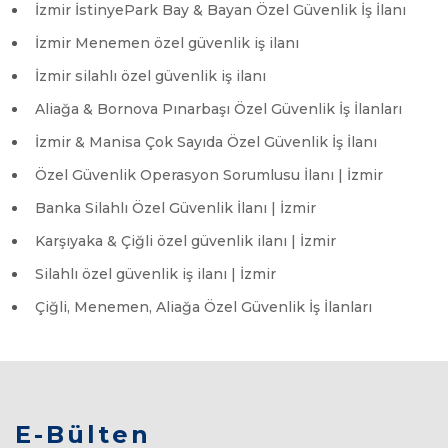
İzmir İstinyePark Bay & Bayan Özel Güvenlik İş İlanı
İzmir Menemen özel güvenlik iş ilanı
İzmir silahlı özel güvenlik iş ilanı
Aliağa & Bornova Pınarbaşı Özel Güvenlik İş İlanları
İzmir & Manisa Çok Sayıda Özel Güvenlik İş İlanı
Özel Güvenlik Operasyon Sorumlusu İlanı | İzmir
Banka Silahlı Özel Güvenlik İlanı | İzmir
Karşıyaka & Çiğli özel güvenlik ilanı | İzmir
Silahlı özel güvenlik iş ilanı | İzmir
Çiğli, Menemen, Aliağa Özel Güvenlik İş İlanları
E-Bülten