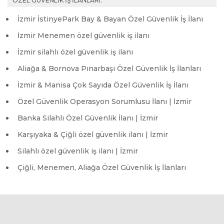
ÖZEL GÜVENLİK İŞ İLANLARI:
İzmir İstinyePark Bay & Bayan Özel Güvenlik İş İlanı
İzmir Menemen özel güvenlik iş ilanı
İzmir silahlı özel güvenlik iş ilanı
Aliağa & Bornova Pınarbaşı Özel Güvenlik İş İlanları
İzmir & Manisa Çok Sayıda Özel Güvenlik İş İlanı
Özel Güvenlik Operasyon Sorumlusu İlanı | İzmir
Banka Silahlı Özel Güvenlik İlanı | İzmir
Karşıyaka & Çiğli özel güvenlik ilanı | İzmir
Silahlı özel güvenlik iş ilanı | İzmir
Çiğli, Menemen, Aliağa Özel Güvenlik İş İlanları