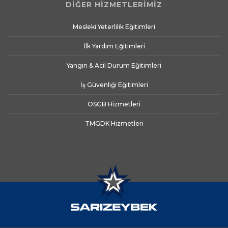
DİĞER HİZMETLERİMİZ
Mesleki Yeterlilik Eğitimleri
İlk Yardım Eğitimleri
Yangın & Acil Durum Eğitimleri
İş Güvenliği Eğitimleri
OSGB Hizmetleri
TMGDK Hizmetleri