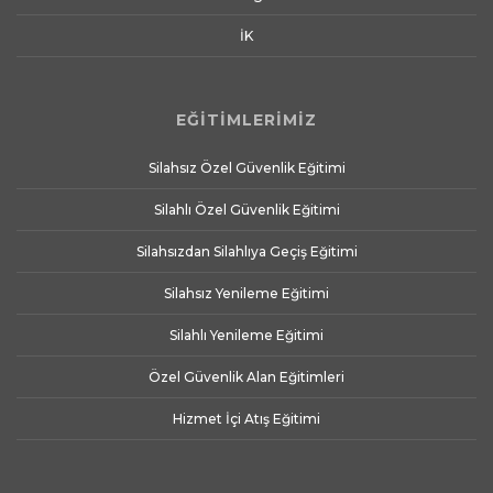
İK
EĞİTİMLERİMİZ
Silahsız Özel Güvenlik Eğitimi
Silahlı Özel Güvenlik Eğitimi
Silahsızdan Silahlıya Geçiş Eğitimi
Silahsız Yenileme Eğitimi
Silahlı Yenileme Eğitimi
Özel Güvenlik Alan Eğitimleri
Hizmet İçi Atış Eğitimi