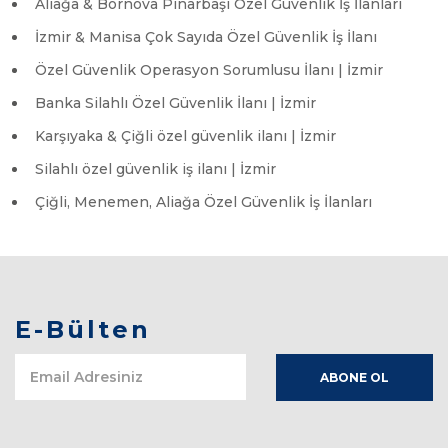
Aliağa & Bornova Pınarbaşı Özel Güvenlik İş İlanları
İzmir & Manisa Çok Sayıda Özel Güvenlik İş İlanı
Özel Güvenlik Operasyon Sorumlusu İlanı | İzmir
Banka Silahlı Özel Güvenlik İlanı | İzmir
Karşıyaka & Çiğli özel güvenlik ilanı | İzmir
Silahlı özel güvenlik iş ilanı | İzmir
Çiğli, Menemen, Aliağa Özel Güvenlik İş İlanları
E-Bülten