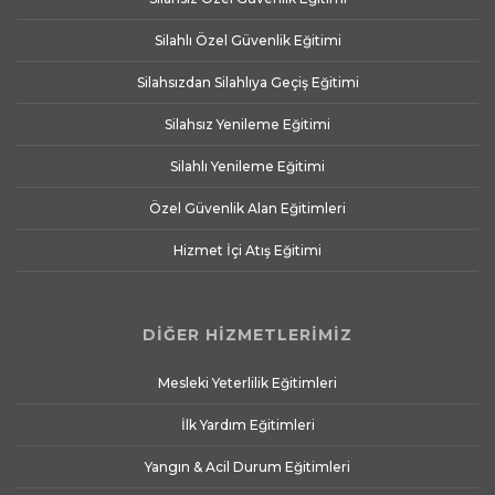
Silahlı Özel Güvenlik Eğitimi
Silahsızdan Silahlıya Geçiş Eğitimi
Silahsız Yenileme Eğitimi
Silahlı Yenileme Eğitimi
Özel Güvenlik Alan Eğitimleri
Hizmet İçi Atış Eğitimi
DİĞER HİZMETLERİMİZ
Mesleki Yeterlilik Eğitimleri
İlk Yardım Eğitimleri
Yangın & Acil Durum Eğitimleri