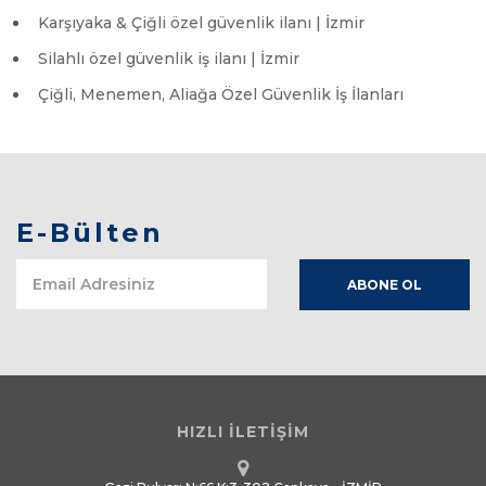
Karşıyaka & Çiğli özel güvenlik ilanı | İzmir
Silahlı özel güvenlik iş ilanı | İzmir
Çiğli, Menemen, Aliağa Özel Güvenlik İş İlanları
E-Bülten
HIZLI İLETİŞİM