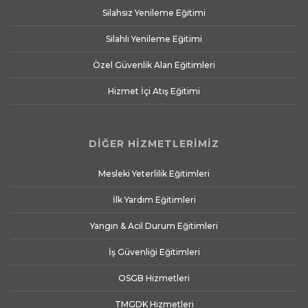
Silahsız Yenileme Eğitimi
Silahlı Yenileme Eğitimi
Özel Güvenlik Alan Eğitimleri
Hizmet İçi Atış Eğitimi
DİĞER HİZMETLERİMİZ
Mesleki Yeterlilik Eğitimleri
İlk Yardım Eğitimleri
Yangın & Acil Durum Eğitimleri
İş Güvenliği Eğitimleri
OSGB Hizmetleri
TMGDK Hizmetleri