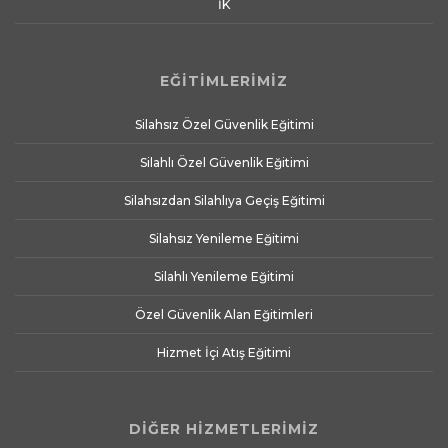
İK
EĞİTİMLERİMİZ
Silahsız Özel Güvenlik Eğitimi
Silahlı Özel Güvenlik Eğitimi
Silahsızdan Silahlıya Geçiş Eğitimi
Silahsız Yenileme Eğitimi
Silahlı Yenileme Eğitimi
Özel Güvenlik Alan Eğitimleri
Hizmet İçi Atış Eğitimi
DİĞER HİZMETLERİMİZ