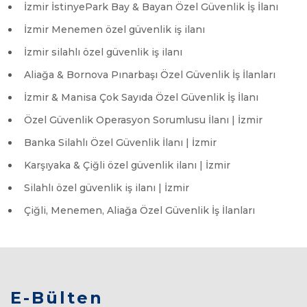
İzmir İstinyePark Bay & Bayan Özel Güvenlik İş İlanı
İzmir Menemen özel güvenlik iş ilanı
İzmir silahlı özel güvenlik iş ilanı
Aliağa & Bornova Pınarbaşı Özel Güvenlik İş İlanları
İzmir & Manisa Çok Sayıda Özel Güvenlik İş İlanı
Özel Güvenlik Operasyon Sorumlusu İlanı | İzmir
Banka Silahlı Özel Güvenlik İlanı | İzmir
Karşıyaka & Çiğli özel güvenlik ilanı | İzmir
Silahlı özel güvenlik iş ilanı | İzmir
Çiğli, Menemen, Aliağa Özel Güvenlik İş İlanları
E-Bülten