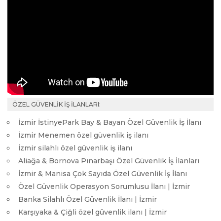
ÖZEL GÜVENLİK İŞ İLANLARI:
İzmir İstinyePark Bay & Bayan Özel Güvenlik İş İlanı
İzmir Menemen özel güvenlik iş ilanı
İzmir silahlı özel güvenlik iş ilanı
Aliağa & Bornova Pınarbaşı Özel Güvenlik İş İlanları
İzmir & Manisa Çok Sayıda Özel Güvenlik İş İlanı
Özel Güvenlik Operasyon Sorumlusu İlanı | İzmir
Banka Silahlı Özel Güvenlik İlanı | İzmir
Karşıyaka & Çiğli özel güvenlik ilanı | İzmir