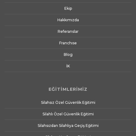
Ekip
Hakkımızda
Referanslar
Franchıse
Blog
İK
EĞİTİMLERİMİZ
Silahsız Özel Güvenlik Eğitimi
Silahlı Özel Güvenlik Eğitimi
Silahsızdan Silahlıya Geçiş Eğitimi