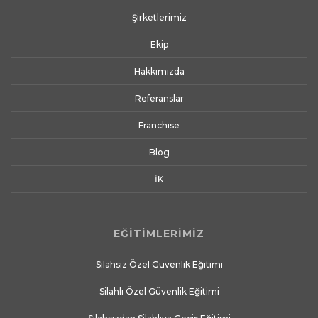
Şirketlerimiz
Ekip
Hakkımızda
Referanslar
Franchıse
Blog
İK
EĞİTİMLERİMİZ
Silahsız Özel Güvenlik Eğitimi
Silahlı Özel Güvenlik Eğitimi