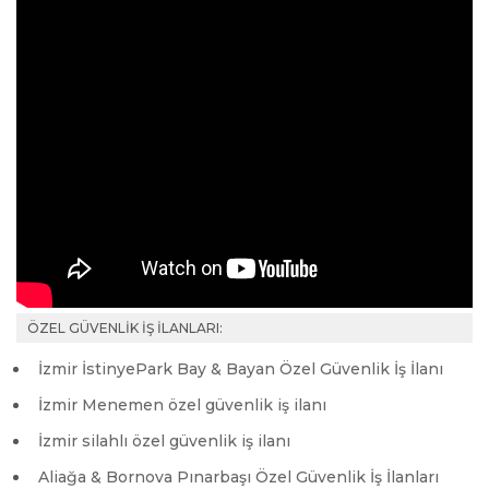
ÖZEL GÜVENLİK İŞ İLANLARI:
İzmir İstinyePark Bay & Bayan Özel Güvenlik İş İlanı
İzmir Menemen özel güvenlik iş ilanı
İzmir silahlı özel güvenlik iş ilanı
Aliağa & Bornova Pınarbaşı Özel Güvenlik İş İlanları