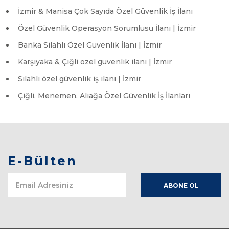
İzmir & Manisa Çok Sayıda Özel Güvenlik İş İlanı
Özel Güvenlik Operasyon Sorumlusu İlanı | İzmir
Banka Silahlı Özel Güvenlik İlanı | İzmir
Karşıyaka & Çiğli özel güvenlik ilanı | İzmir
Silahlı özel güvenlik iş ilanı | İzmir
Çiğli, Menemen, Aliağa Özel Güvenlik İş İlanları
E-Bülten