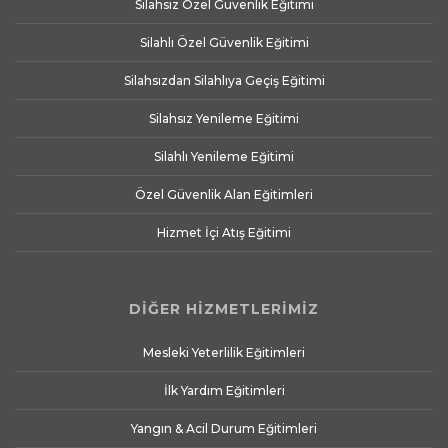
Silahsız Özel Güvenlik Eğitimi
Silahlı Özel Güvenlik Eğitimi
Silahsızdan Silahlıya Geçiş Eğitimi
Silahsız Yenileme Eğitimi
Silahlı Yenileme Eğitimi
Özel Güvenlik Alan Eğitimleri
Hizmet İçi Atış Eğitimi
DİĞER HİZMETLERİMİZ
Mesleki Yeterlilik Eğitimleri
İlk Yardım Eğitimleri
Yangın & Acil Durum Eğitimleri