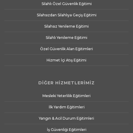
Silahlı Özel Güvenlik Eğitimi
Silahsızdan Silahlıya Geçiş Eğitimi
Silahsız Yenileme Eğitimi
Silahlı Yenileme Eğitimi
Özel Güvenlik Alan Eğitimleri
Hizmet İçi Atış Eğitimi
DİĞER HİZMETLERİMİZ
Mesleki Yeterlilik Eğitimleri
İlk Yardım Eğitimleri
Yangın & Acil Durum Eğitimleri
İş Güvenliği Eğitimleri