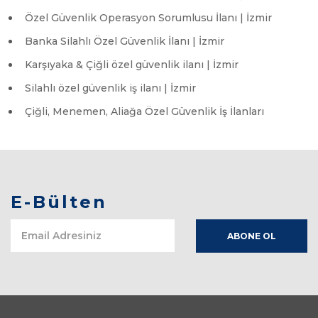
Özel Güvenlik Operasyon Sorumlusu İlanı | İzmir
Banka Silahlı Özel Güvenlik İlanı | İzmir
Karşıyaka & Çiğli özel güvenlik ilanı | İzmir
Silahlı özel güvenlik iş ilanı | İzmir
Çiğli, Menemen, Aliağa Özel Güvenlik İş İlanları
E-Bülten