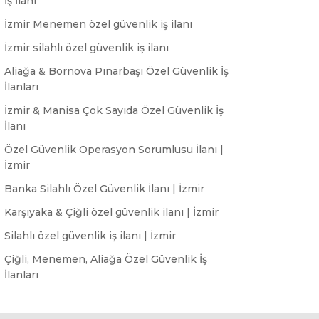
İş İlanı
İzmir Menemen özel güvenlik iş ilanı
İzmir silahlı özel güvenlik iş ilanı
Aliağa & Bornova Pınarbaşı Özel Güvenlik İş
İlanları
İzmir & Manisa Çok Sayıda Özel Güvenlik İş
İlanı
Özel Güvenlik Operasyon Sorumlusu İlanı |
İzmir
Banka Silahlı Özel Güvenlik İlanı | İzmir
Karşıyaka & Çiğli özel güvenlik ilanı | İzmir
Silahlı özel güvenlik iş ilanı | İzmir
Çiğli, Menemen, Aliağa Özel Güvenlik İş
İlanları