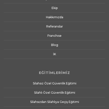
Ekip
Hakkımızda
Referanslar
Franchıse
Blog
İK
EĞİTİMLERİMİZ
Silahsız Özel Güvenlik Eğitimi
Silahlı Özel Güvenlik Eğitimi
Silahsızdan Silahlıya Geçiş Eğitimi