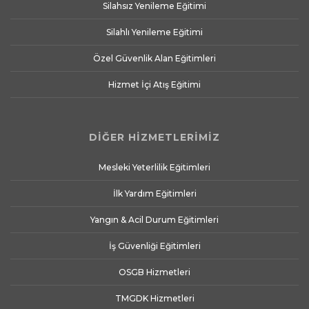
Silahsız Yenileme Eğitimi
Silahlı Yenileme Eğitimi
Özel Güvenlik Alan Eğitimleri
Hizmet İçi Atış Eğitimi
DİĞER HİZMETLERİMİZ
Mesleki Yeterlilik Eğitimleri
İlk Yardım Eğitimleri
Yangın & Acil Durum Eğitimleri
İş Güvenliği Eğitimleri
OSGB Hizmetleri
TMGDK Hizmetleri