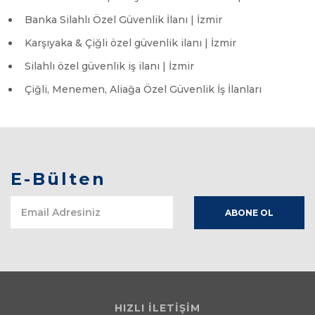
Banka Silahlı Özel Güvenlik İlanı | İzmir
Karşıyaka & Çiğli özel güvenlik ilanı | İzmir
Silahlı özel güvenlik iş ilanı | İzmir
Çiğli, Menemen, Aliağa Özel Güvenlik İş İlanları
E-Bülten
HIZLI İLETİŞİM