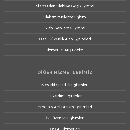
Silahsızdan Silahlıya Geçiş Eğitimi
Silahsız Yenileme Eğitimi
Silahlı Yenileme Eğitimi
Özel Güvenlik Alan Eğitimleri
Hizmet İçi Atış Eğitimi
DİĞER HİZMETLERİMİZ
Mesleki Yeterlilik Eğitimleri
İlk Yardım Eğitimleri
Yangın & Acil Durum Eğitimleri
İş Güvenliği Eğitimleri
OSGB Hizmetleri