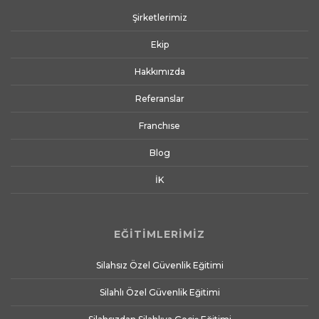
Şirketlerimiz
Ekip
Hakkımızda
Referanslar
Franchıse
Blog
İK
EĞİTİMLERİMİZ
Silahsız Özel Güvenlik Eğitimi
Silahlı Özel Güvenlik Eğitimi